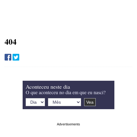
404
Aconteceu neste dia
O que aconteceu no dia em que eu nasci?