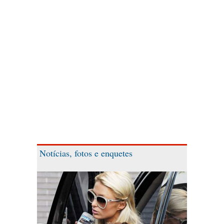
Notícias, fotos e enquetes