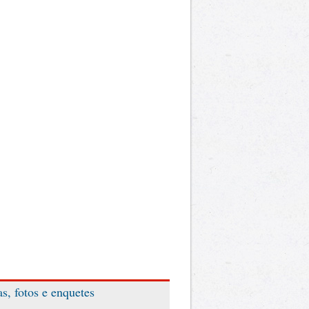
as, fotos e enquetes