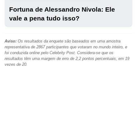
Fortuna de Alessandro Nivola: Ele
vale a pena tudo isso?
Aviso:
Os resultados da enquete são baseados em uma amostra
representativa de 2867 participantes que votaram no mundo inteiro, e
foi conduzida online pelo Celebrity Post. Considera-se que os
resultados têm uma margem de erro de 2,2 pontos percentuais, em 19
vezes de 20.