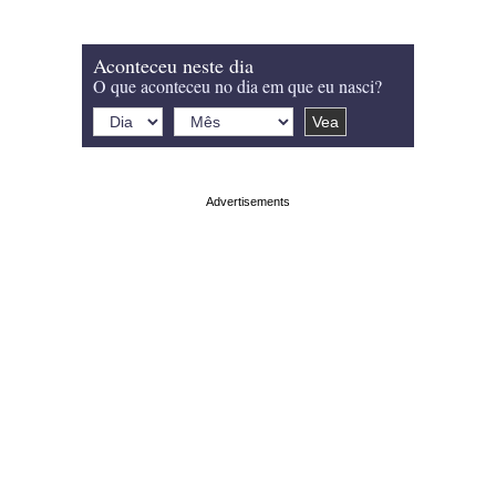
Aconteceu neste dia
O que aconteceu no dia em que eu nasci?