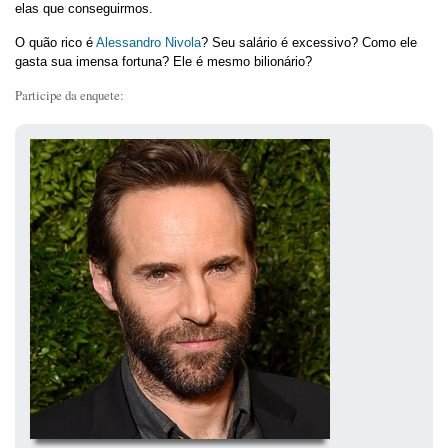
elas que conseguirmos.
O quão rico é
Alessandro Nivola
? Seu salário é excessivo? Como ele
gasta sua imensa fortuna? Ele é mesmo bilionário?
Participe da enquete: