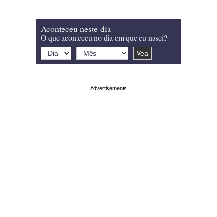
Aconteceu neste dia
O que aconteceu no dia em que eu nasci?