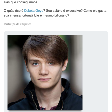
elas que conseguirmos.
O quão rico é
Dakota Goyo
? Seu salário é excessivo? Como ele gasta
sua imensa fortuna? Ele é mesmo bilionário?
Participe da enquete: