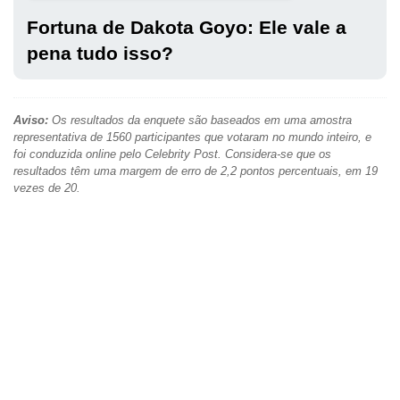
Fortuna de Dakota Goyo: Ele vale a
pena tudo isso?
Aviso:
Os resultados da enquete são baseados em uma amostra
representativa de 1560 participantes que votaram no mundo inteiro, e
foi conduzida online pelo Celebrity Post. Considera-se que os
resultados têm uma margem de erro de 2,2 pontos percentuais, em 19
vezes de 20.