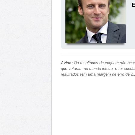
Aviso:
Os resultados da enquete são base
que votaram no mundo inteiro, e foi condu
resultados têm uma margem de erro de 2,