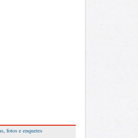
as, fotos e enquetes