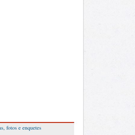
as, fotos e enquetes