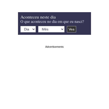
Aconteceu neste dia
O que aconteceu no dia em que eu nasci?