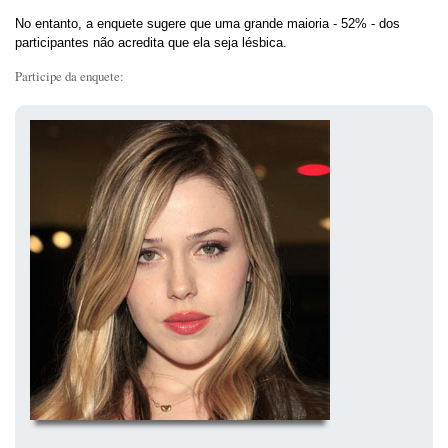
No entanto, a enquete sugere que uma grande maioria - 52% - dos
participantes não acredita que ela seja lésbica.
Participe da enquete: