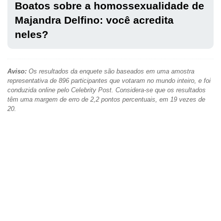
Boatos sobre a homossexualidade de
Majandra Delfino: você acredita
neles?
Aviso:
Os resultados da enquete são baseados em uma amostra
representativa de 896 participantes que votaram no mundo inteiro, e foi
conduzida online pelo Celebrity Post. Considera-se que os resultados
têm uma margem de erro de 2,2 pontos percentuais, em 19 vezes de
20.