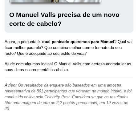
O Manuel Valls precisa de um novo
corte de cabelo?
Agora, a pergunta é:
qual penteado queremos para Manuel
? Qual vai
ficar melhor para ele? Que combina melhor com o formato do seu
rosto? Que é adequado ao seu estilo de vida?
Ajude com algumas ideias! O Manuel Valls com certeza adoraria ler as
suas dicas nos comentários abaixo.
Aviso:
Os resultados da enquete são baseados em uma amostra
representativa de 861 participantes que votaram no mundo inteiro, e foi
conduzida online pelo Celebrity Post. Considera-se que os resultados
têm uma margem de erro de 2,2 pontos percentuais, em 19 vezes de
20.