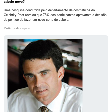
cabelo novo?
Uma pesquisa conduzida pelo departamento de cosméticos do
Celebrity Post revelou que 75% dos participantes aprovaram a decisão
do político de fazer um novo corte de cabelo.
Participe da enquete: