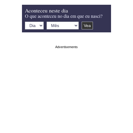
Aconteceu neste dia
O que aconteceu no dia em que eu nasci?