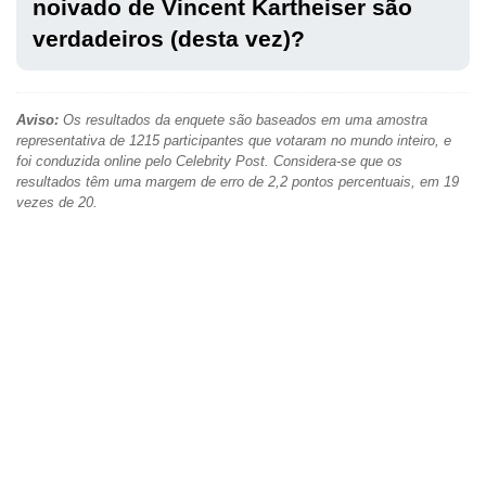
noivado de Vincent Kartheiser são
verdadeiros (desta vez)?
Aviso:
Os resultados da enquete são baseados em uma amostra
representativa de 1215 participantes que votaram no mundo inteiro, e
foi conduzida online pelo Celebrity Post. Considera-se que os
resultados têm uma margem de erro de 2,2 pontos percentuais, em 19
vezes de 20.