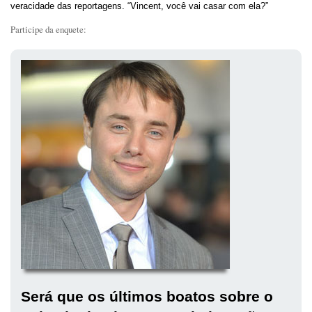
veracidade das reportagens. “Vincent, você vai casar com ela?”
Participe da enquete:
Será que os últimos boatos sobre o