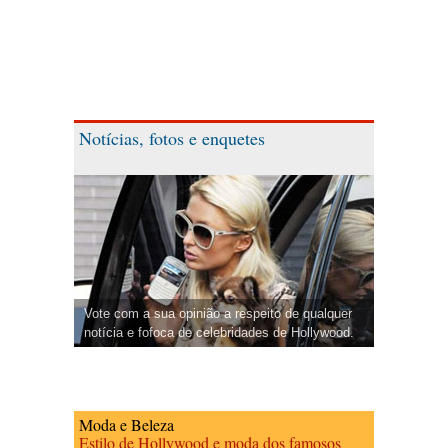
Notícias, fotos e enquetes
Vote com a sua opinião a respeito de qualquer
notícia e fofoca de celebridades de Hollywood.
Moda e Beleza
Estilo de Hollywood e moda dos famosos