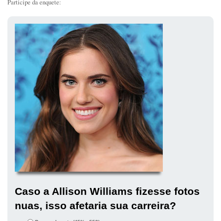
Participe da enquete:
Caso a Allison Williams fizesse fotos
nuas, isso afetaria sua carreira?