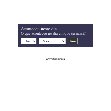
Aconteceu neste dia
O que aconteceu no dia em que eu nasci?