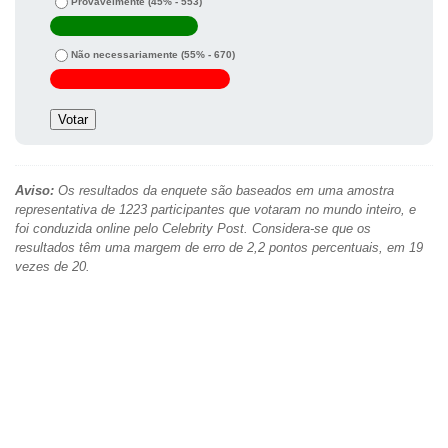
Provavelmente
(45% - 553)
Não necessariamente
(55% - 670)
Aviso:
Os resultados da enquete são baseados em uma amostra
representativa de 1223 participantes que votaram no mundo inteiro, e
foi conduzida online pelo Celebrity Post. Considera-se que os
resultados têm uma margem de erro de 2,2 pontos percentuais, em 19
vezes de 20.