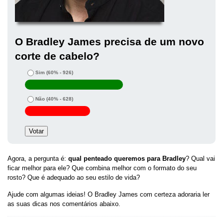
O Bradley James precisa de um novo
corte de cabelo?
Sim
(60% - 926)
Não
(40% - 628)
Agora, a pergunta é:
qual penteado queremos para Bradley
? Qual vai
ficar melhor para ele? Que combina melhor com o formato do seu
rosto? Que é adequado ao seu estilo de vida?
Ajude com algumas ideias! O Bradley James com certeza adoraria ler
as suas dicas nos comentários abaixo.