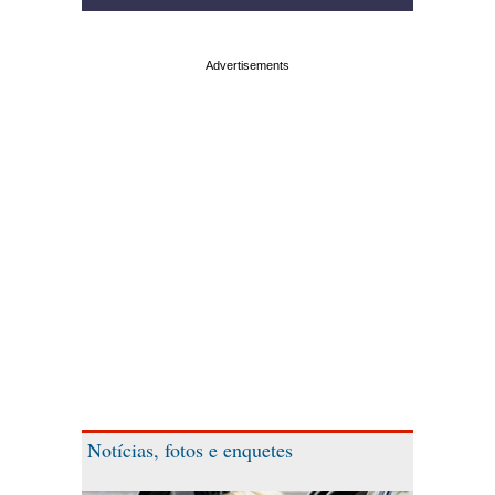
Notícias, fotos e enquetes