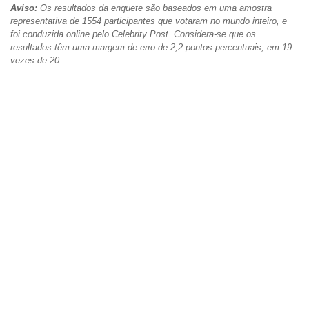
Aviso:
Os resultados da enquete são baseados em uma amostra
representativa de 1554 participantes que votaram no mundo inteiro, e
foi conduzida online pelo Celebrity Post. Considera-se que os
resultados têm uma margem de erro de 2,2 pontos percentuais, em 19
vezes de 20.