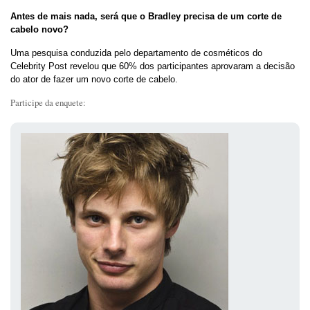
Antes de mais nada, será que o Bradley precisa de um corte de
cabelo novo?
Uma pesquisa conduzida pelo departamento de cosméticos do
Celebrity Post revelou que 60% dos participantes aprovaram a decisão
do ator de fazer um novo corte de cabelo.
Participe da enquete: