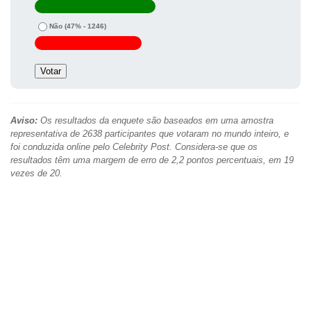
Não
(47% - 1246)
Aviso:
Os resultados da enquete são baseados em uma amostra
representativa de 2638 participantes que votaram no mundo inteiro, e
foi conduzida online pelo Celebrity Post. Considera-se que os
resultados têm uma margem de erro de 2,2 pontos percentuais, em 19
vezes de 20.