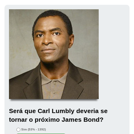
Será que Carl Lumbly deveria se
tornar o próximo James Bond?
Sim
(53% - 1392)