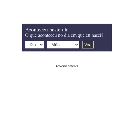
Aconteceu neste dia
O que aconteceu no dia em que eu nasci?