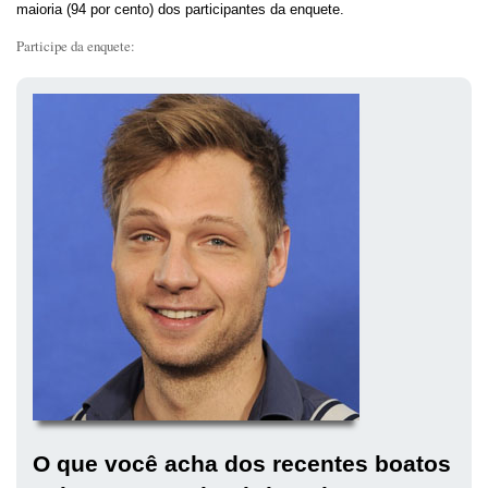
maioria (94 por cento) dos participantes da enquete.
Participe da enquete:
O que você acha dos recentes boatos