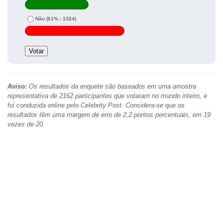
Não
(61% - 1324)
Aviso:
Os resultados da enquete são baseados em uma amostra
representativa de 2162 participantes que votaram no mundo inteiro, e
foi conduzida online pelo Celebrity Post. Considera-se que os
resultados têm uma margem de erro de 2,2 pontos percentuais, em 19
vezes de 20.