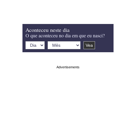
Aconteceu neste dia
O que aconteceu no dia em que eu nasci?