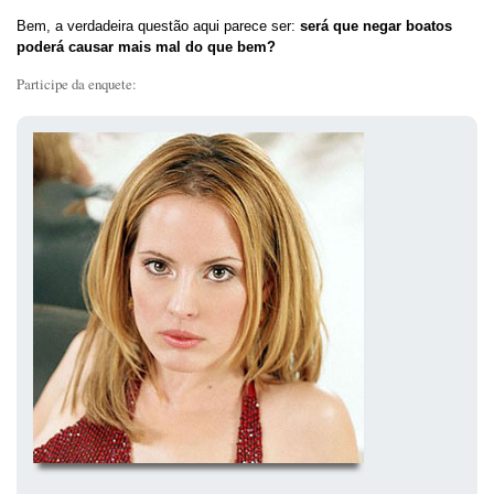
Bem, a verdadeira questão aqui parece ser:
será que negar boatos
poderá causar mais mal do que bem?
Participe da enquete: