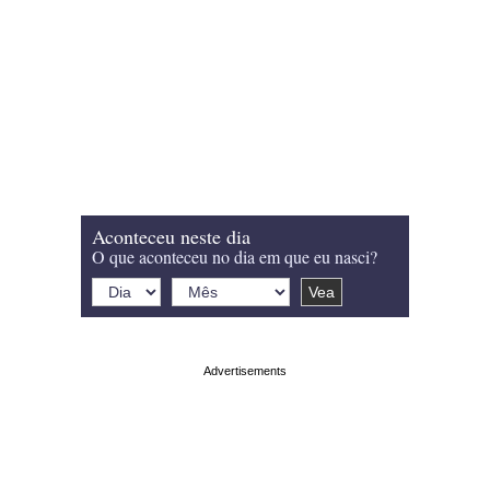
Aconteceu neste dia
O que aconteceu no dia em que eu nasci?