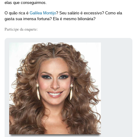
elas que conseguirmos.
O quão rica é
Galilea Montijo
? Seu salário é excessivo? Como ela
gasta sua imensa fortuna? Ela é mesmo bilionária?
Participe da enquete: