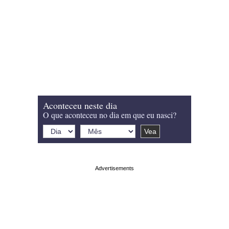
Aconteceu neste dia
O que aconteceu no dia em que eu nasci?