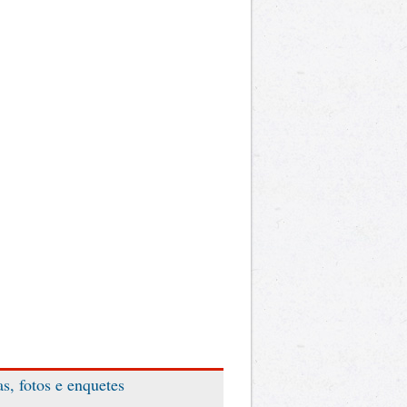
as, fotos e enquetes