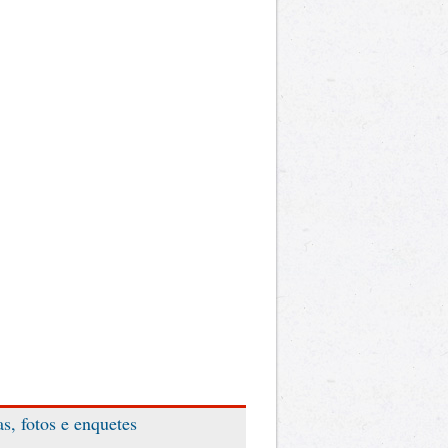
as, fotos e enquetes