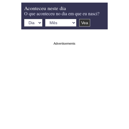
Aconteceu neste dia
O que aconteceu no dia em que eu nasci?