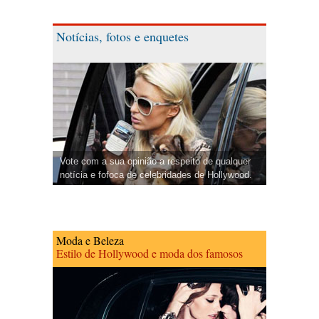
Notícias, fotos e enquetes
Vote com a sua opinião a respeito de qualquer
notícia e fofoca de celebridades de Hollywood.
Moda e Beleza
Estilo de Hollywood e moda dos famosos