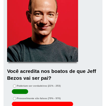
Você acredita nos boatos de que Jeff
Bezos vai ser pai?
Poderiam ser verdadeiros
(21% - 253)
Provavelmente são falsos
(79% - 970)