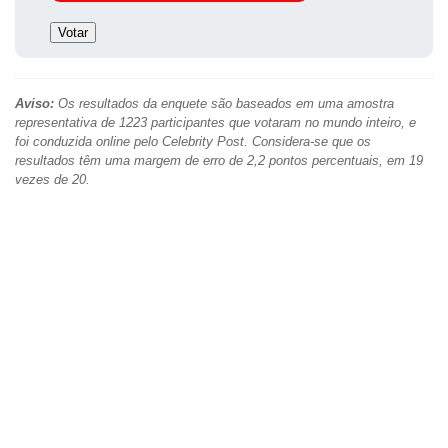
Aviso:
Os resultados da enquete são baseados em uma amostra
representativa de 1223 participantes que votaram no mundo inteiro, e
foi conduzida online pelo Celebrity Post. Considera-se que os
resultados têm uma margem de erro de 2,2 pontos percentuais, em 19
vezes de 20.