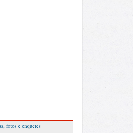
as, fotos e enquetes