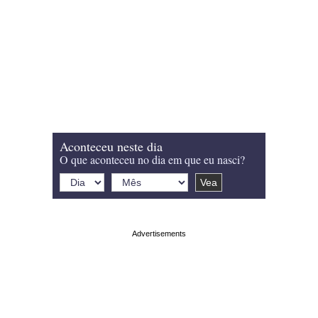
Aconteceu neste dia
O que aconteceu no dia em que eu nasci?