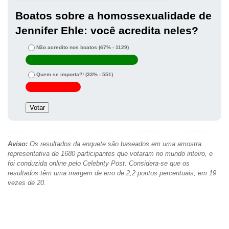
Boatos sobre a homossexualidade de
Jennifer Ehle: você acredita neles?
Não acredito nos boatos
(67% - 1129)
Quem se importa?!
(33% - 551)
Aviso:
Os resultados da enquete são baseados em uma amostra
representativa de 1680 participantes que votaram no mundo inteiro, e
foi conduzida online pelo Celebrity Post. Considera-se que os
resultados têm uma margem de erro de 2,2 pontos percentuais, em 19
vezes de 20.