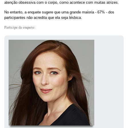
atenção obsessiva com o corpo, como acontece com muitas atrizes.
No entanto, a enquete sugere que uma grande maioria - 67% - dos
participantes não acredita que ela seja lésbica.
Participe da enquete: