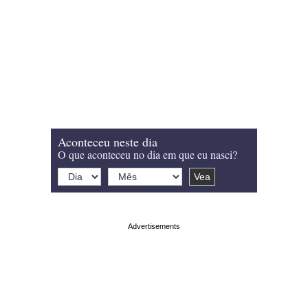
Aconteceu neste dia
O que aconteceu no dia em que eu nasci?