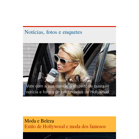
Notícias, fotos e enquetes
Vote com a sua opinião a respeito de qualquer
notícia e fofoca de celebridades de Hollywood.
Moda e Beleza
Estilo de Hollywood e moda dos famosos