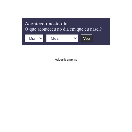
Aconteceu neste dia
O que aconteceu no dia em que eu nasci?