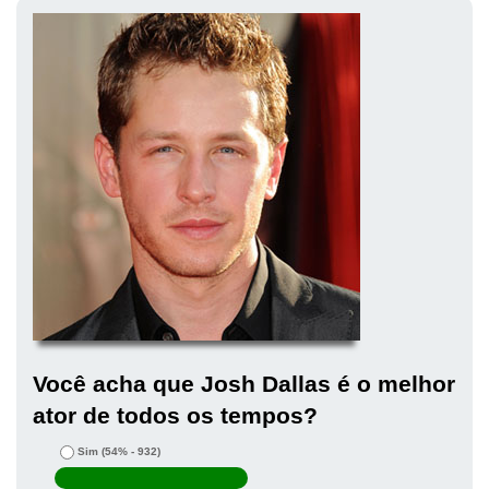
Você acha que Josh Dallas é o melhor
ator de todos os tempos?
Sim
(54% - 932)