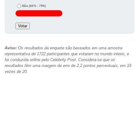
Não
(46% - 790)
Aviso:
Os resultados da enquete são baseados em uma amostra
representativa de 1722 participantes que votaram no mundo inteiro, e
foi conduzida online pelo Celebrity Post. Considera-se que os
resultados têm uma margem de erro de 2,2 pontos percentuais, em 19
vezes de 20.