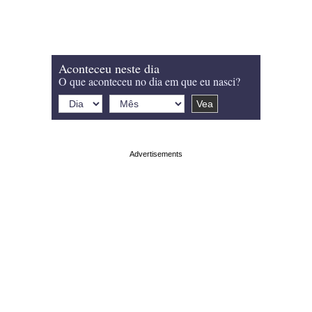
Aconteceu neste dia
O que aconteceu no dia em que eu nasci?