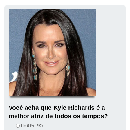
Você acha que Kyle Richards é a
melhor atriz de todos os tempos?
Sim
(63% - 797)