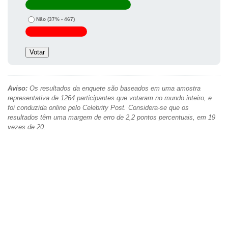
Não
(37% - 467)
Aviso:
Os resultados da enquete são baseados em uma amostra
representativa de 1264 participantes que votaram no mundo inteiro, e
foi conduzida online pelo Celebrity Post. Considera-se que os
resultados têm uma margem de erro de 2,2 pontos percentuais, em 19
vezes de 20.