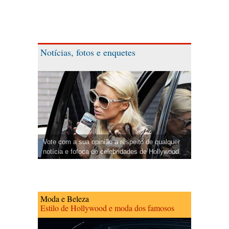
Notícias, fotos e enquetes
Vote com a sua opinião a respeito de qualquer
notícia e fofoca de celebridades de Hollywood.
Moda e Beleza
Estilo de Hollywood e moda dos famosos