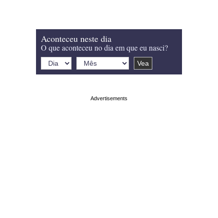
Aconteceu neste dia
O que aconteceu no dia em que eu nasci?