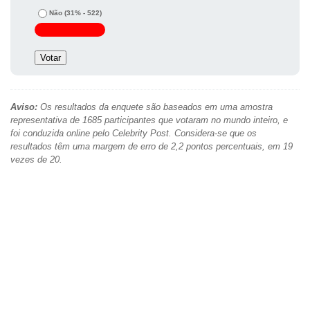
Não
(31% - 522)
Aviso:
Os resultados da enquete são baseados em uma amostra
representativa de 1685 participantes que votaram no mundo inteiro, e
foi conduzida online pelo Celebrity Post. Considera-se que os
resultados têm uma margem de erro de 2,2 pontos percentuais, em 19
vezes de 20.