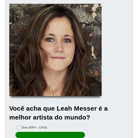
Você acha que Leah Messer é a
melhor artista do mundo?
Sim
(69% - 1163)