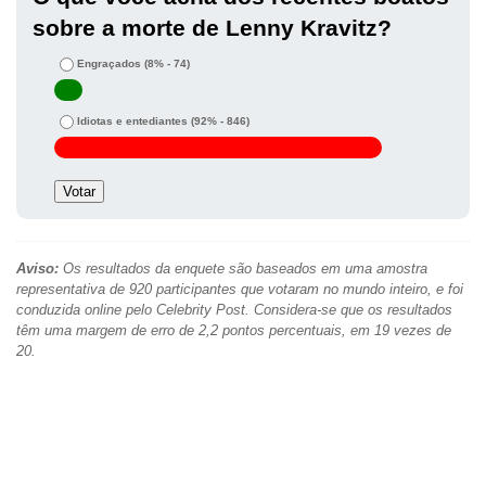
sobre a morte de Lenny Kravitz?
Engraçados
(8% - 74)
Idiotas e entediantes
(92% - 846)
Aviso:
Os resultados da enquete são baseados em uma amostra
representativa de 920 participantes que votaram no mundo inteiro, e foi
conduzida online pelo Celebrity Post. Considera-se que os resultados
têm uma margem de erro de 2,2 pontos percentuais, em 19 vezes de
20.