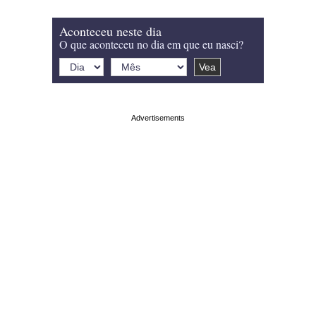
Aconteceu neste dia
O que aconteceu no dia em que eu nasci?