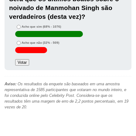
noivado de Manmohan Singh são
verdadeiros (desta vez)?
Acho que sim
(68% - 1076)
Acho que não
(32% - 509)
Aviso:
Os resultados da enquete são baseados em uma amostra
representativa de 1585 participantes que votaram no mundo inteiro, e
foi conduzida online pelo Celebrity Post. Considera-se que os
resultados têm uma margem de erro de 2,2 pontos percentuais, em 19
vezes de 20.