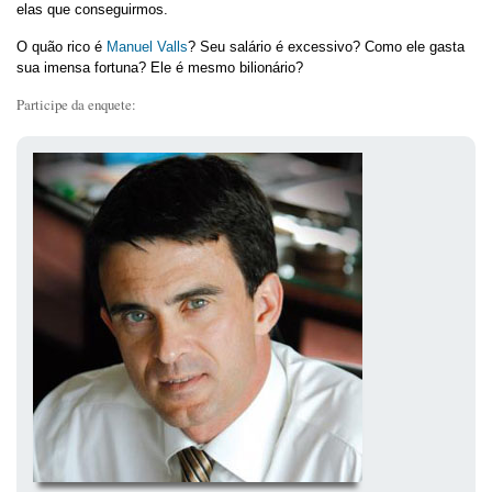
elas que conseguirmos.
O quão rico é
Manuel Valls
? Seu salário é excessivo? Como ele gasta
sua imensa fortuna? Ele é mesmo bilionário?
Participe da enquete: