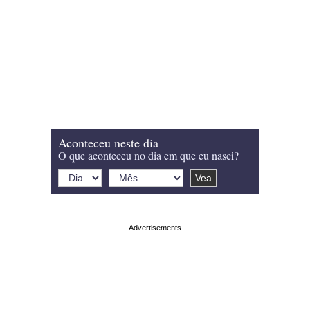
Aconteceu neste dia
O que aconteceu no dia em que eu nasci?