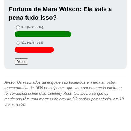
Fortuna de Mara Wilson: Ela vale a
pena tudo isso?
Sim
(59% - 845)
Não
(41% - 594)
Aviso:
Os resultados da enquete são baseados em uma amostra
representativa de 1439 participantes que votaram no mundo inteiro, e
foi conduzida online pelo Celebrity Post. Considera-se que os
resultados têm uma margem de erro de 2,2 pontos percentuais, em 19
vezes de 20.