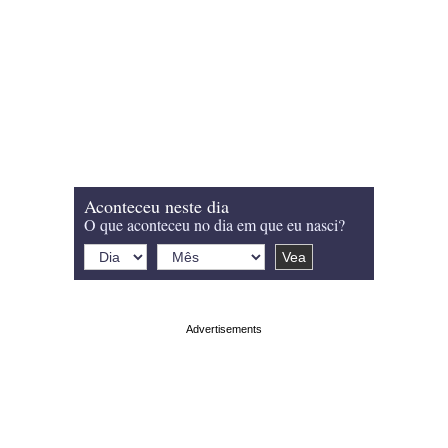
Aconteceu neste dia
O que aconteceu no dia em que eu nasci?