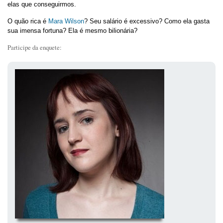
elas que conseguirmos.
O quão rica é
Mara Wilson
? Seu salário é excessivo? Como ela gasta
sua imensa fortuna? Ela é mesmo bilionária?
Participe da enquete: