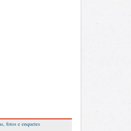
as, fotos e enquetes