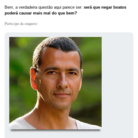
Bem, a verdadeira questão aqui parece ser:
será que negar boatos
poderá causar mais mal do que bem?
Participe da enquete: