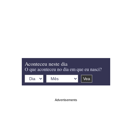
Aconteceu neste dia
O que aconteceu no dia em que eu nasci?