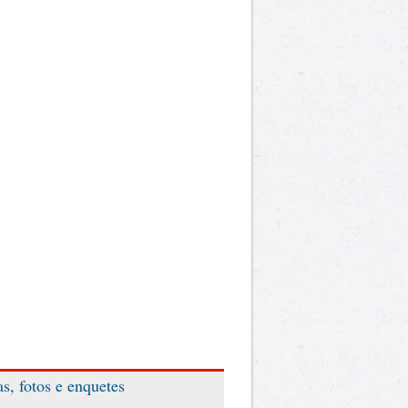
as, fotos e enquetes