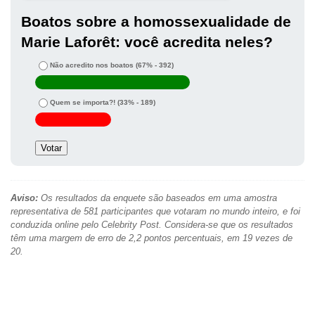
Boatos sobre a homossexualidade de
Marie Laforêt: você acredita neles?
Não acredito nos boatos
(67% - 392)
Quem se importa?!
(33% - 189)
Aviso:
Os resultados da enquete são baseados em uma amostra
representativa de 581 participantes que votaram no mundo inteiro, e foi
conduzida online pelo Celebrity Post. Considera-se que os resultados
têm uma margem de erro de 2,2 pontos percentuais, em 19 vezes de
20.