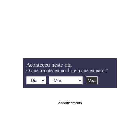
Aconteceu neste dia
O que aconteceu no dia em que eu nasci?