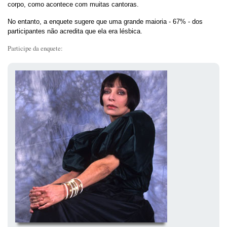
corpo, como acontece com muitas cantoras.
No entanto, a enquete sugere que uma grande maioria - 67% - dos
participantes não acredita que ela era lésbica.
Participe da enquete: