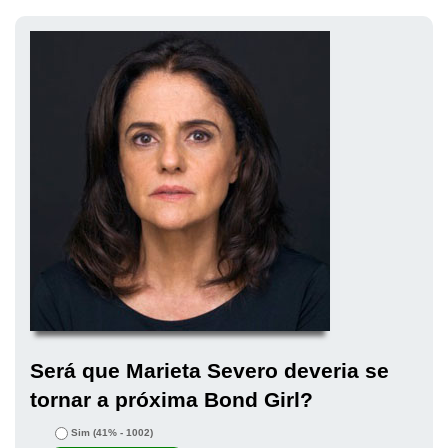
Será que Marieta Severo deveria se
tornar a próxima Bond Girl?
Sim
(41% - 1002)