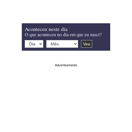
Aconteceu neste dia
O que aconteceu no dia em que eu nasci?