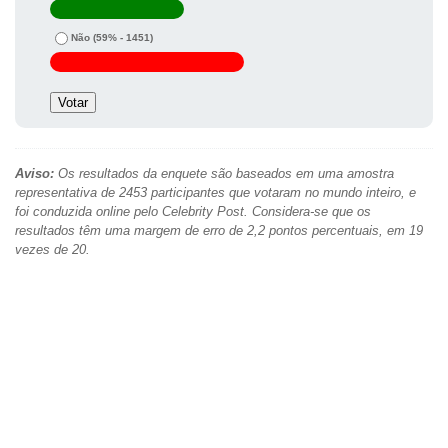
Não
(59% - 1451)
Aviso:
Os resultados da enquete são baseados em uma amostra
representativa de 2453 participantes que votaram no mundo inteiro, e
foi conduzida online pelo Celebrity Post. Considera-se que os
resultados têm uma margem de erro de 2,2 pontos percentuais, em 19
vezes de 20.