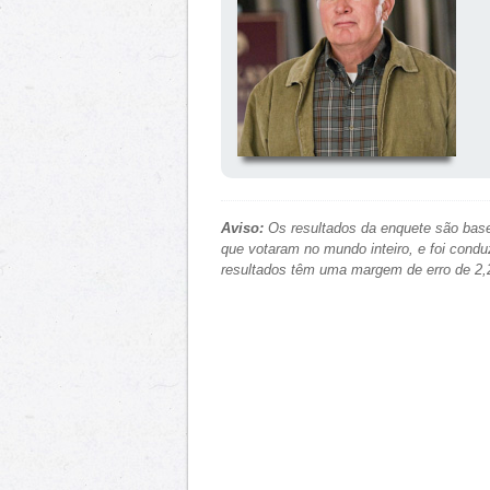
Aviso:
Os resultados da enquete são base
que votaram no mundo inteiro, e foi condu
resultados têm uma margem de erro de 2,