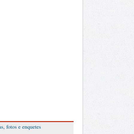
as, fotos e enquetes