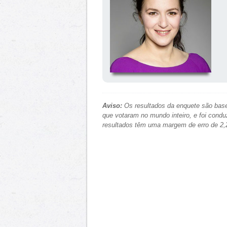
Aviso:
Os resultados da enquete são base
que votaram no mundo inteiro, e foi condu
resultados têm uma margem de erro de 2,