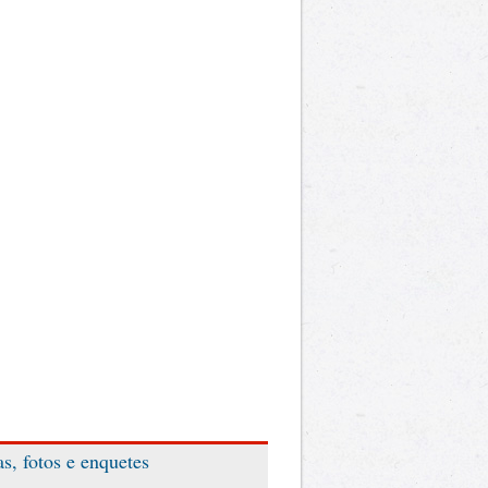
as, fotos e enquetes