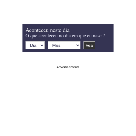
Aconteceu neste dia
O que aconteceu no dia em que eu nasci?