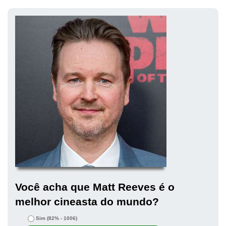
Você acha que Matt Reeves é o
melhor cineasta do mundo?
Sim
(82% - 1006)