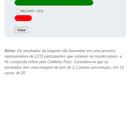
Não
(18% - 227)
Aviso:
Os resultados da enquete são baseados em uma amostra
representativa de 1233 participantes que votaram no mundo inteiro, e
foi conduzida online pelo Celebrity Post. Considera-se que os
resultados têm uma margem de erro de 2,2 pontos percentuais, em 19
vezes de 20.