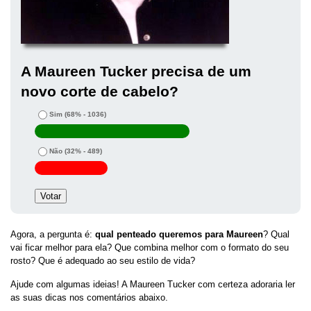
A Maureen Tucker precisa de um
novo corte de cabelo?
Sim
(68% - 1036)
Não
(32% - 489)
Agora, a pergunta é:
qual penteado queremos para Maureen
? Qual
vai ficar melhor para ela? Que combina melhor com o formato do seu
rosto? Que é adequado ao seu estilo de vida?
Ajude com algumas ideias! A Maureen Tucker com certeza adoraria ler
as suas dicas nos comentários abaixo.