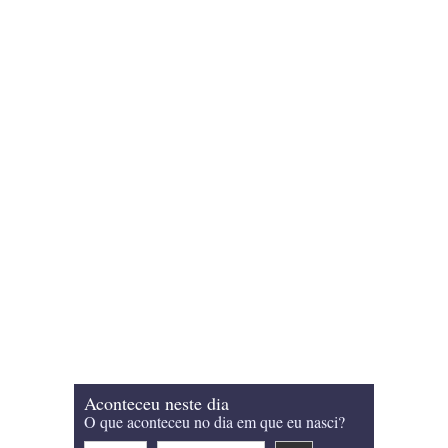
Aconteceu neste dia
O que aconteceu no dia em que eu nasci?