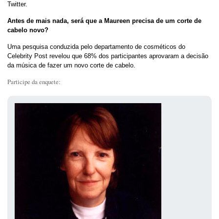
Twitter.
Antes de mais nada, será que a Maureen precisa de um corte de
cabelo novo?
Uma pesquisa conduzida pelo departamento de cosméticos do
Celebrity Post revelou que 68% dos participantes aprovaram a decisão
da música de fazer um novo corte de cabelo.
Participe da enquete: