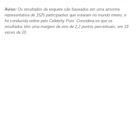
Aviso:
Os resultados da enquete são baseados em uma amostra
representativa de 1525 participantes que votaram no mundo inteiro, e
foi conduzida online pelo Celebrity Post. Considera-se que os
resultados têm uma margem de erro de 2,2 pontos percentuais, em 19
vezes de 20.