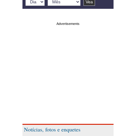
Notícias, fotos e enquetes