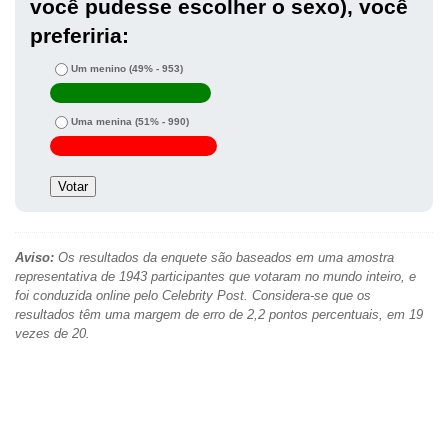
você pudesse escolher o sexo), você
preferiria:
Um menino
(49% - 953)
Uma menina
(51% - 990)
Aviso:
Os resultados da enquete são baseados em uma amostra
representativa de 1943 participantes que votaram no mundo inteiro, e
foi conduzida online pelo Celebrity Post. Considera-se que os
resultados têm uma margem de erro de 2,2 pontos percentuais, em 19
vezes de 20.