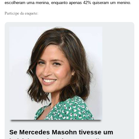
escolheram uma menina, enquanto apenas 42% quiseram um menino.
Participe da enquete:
Se Mercedes Masohn tivesse um