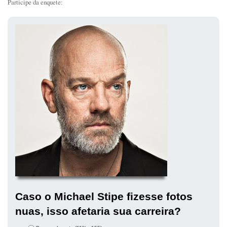
Participe da enquete:
Caso o Michael Stipe fizesse fotos
nuas, isso afetaria sua carreira?