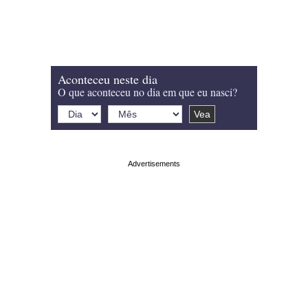
Aconteceu neste dia
O que aconteceu no dia em que eu nasci?