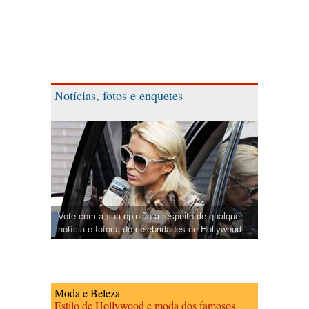
Notícias, fotos e enquetes
Vote com a sua opinião a respeito de qualquer
notícia e fofoca de celebridades de Hollywood.
Moda e Beleza
Estilo de Hollywood e moda dos famosos