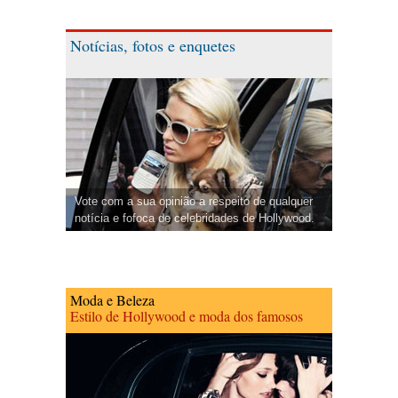
Notícias, fotos e enquetes
Vote com a sua opinião a respeito de qualquer
notícia e fofoca de celebridades de Hollywood.
Moda e Beleza
Estilo de Hollywood e moda dos famosos