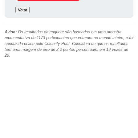
Aviso:
Os resultados da enquete são baseados em uma amostra
representativa de 1173 participantes que votaram no mundo inteiro, e foi
conduzida online pelo Celebrity Post. Considera-se que os resultados
têm uma margem de erro de 2,2 pontos percentuais, em 19 vezes de
20.