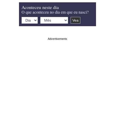
Aconteceu neste dia
O que aconteceu no dia em que eu nasci?