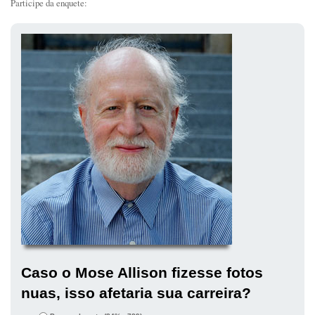
Participe da enquete:
Caso o Mose Allison fizesse fotos
nuas, isso afetaria sua carreira?