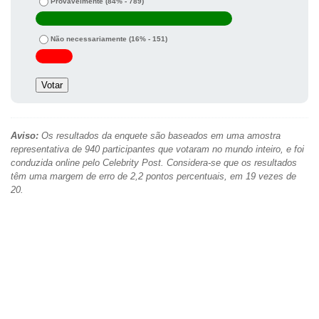
Provavelmente
(84% - 789)
Não necessariamente
(16% - 151)
Aviso:
Os resultados da enquete são baseados em uma amostra
representativa de 940 participantes que votaram no mundo inteiro, e foi
conduzida online pelo Celebrity Post. Considera-se que os resultados
têm uma margem de erro de 2,2 pontos percentuais, em 19 vezes de
20.