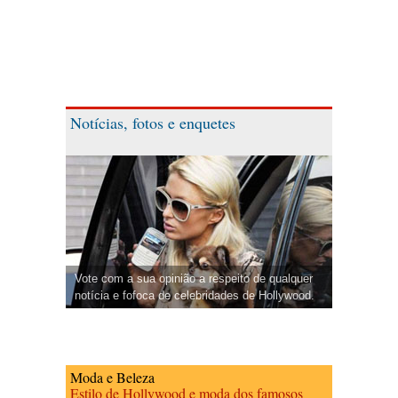
Notícias, fotos e enquetes
Vote com a sua opinião a respeito de qualquer
notícia e fofoca de celebridades de Hollywood.
Moda e Beleza
Estilo de Hollywood e moda dos famosos