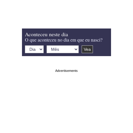
Aconteceu neste dia
O que aconteceu no dia em que eu nasci?