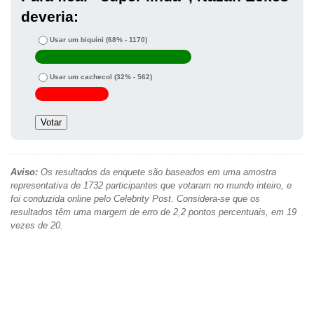
deveria:
Usar um biquíni
(68% - 1170)
Usar um cachecol
(32% - 562)
Aviso:
Os resultados da enquete são baseados em uma amostra
representativa de 1732 participantes que votaram no mundo inteiro, e
foi conduzida online pelo Celebrity Post. Considera-se que os
resultados têm uma margem de erro de 2,2 pontos percentuais, em 19
vezes de 20.