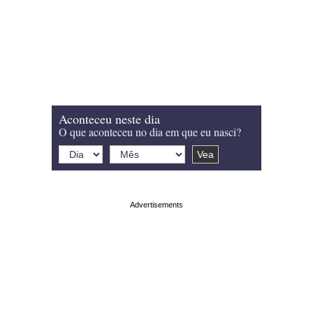
Aconteceu neste dia
O que aconteceu no dia em que eu nasci?