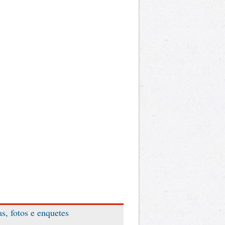
as, fotos e enquetes