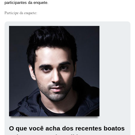
participantes da enquete.
Participe da enquete:
O que você acha dos recentes boatos