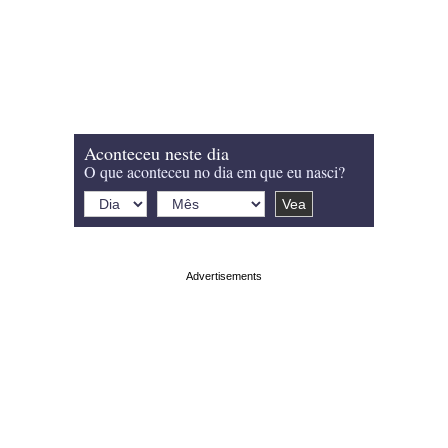
Aconteceu neste dia
O que aconteceu no dia em que eu nasci?