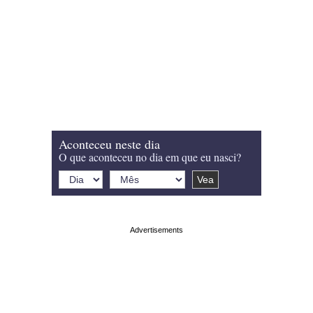
Aconteceu neste dia
O que aconteceu no dia em que eu nasci?