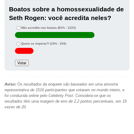
Boatos sobre a homossexualidade de
Seth Rogen: você acredita neles?
Não acredito nos boatos
(81% - 1223)
Quem se importa?!
(19% - 293)
Aviso:
Os resultados da enquete são baseados em uma amostra
representativa de 1516 participantes que votaram no mundo inteiro, e
foi conduzida online pelo Celebrity Post. Considera-se que os
resultados têm uma margem de erro de 2,2 pontos percentuais, em 19
vezes de 20.