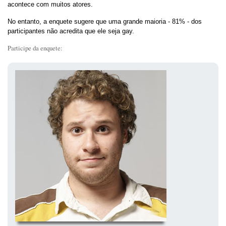
acontece com muitos atores.
No entanto, a enquete sugere que uma grande maioria - 81% - dos
participantes não acredita que ele seja gay.
Participe da enquete: