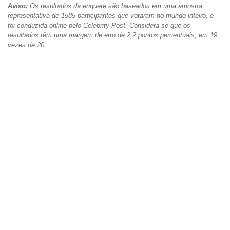
Aviso:
Os resultados da enquete são baseados em uma amostra
representativa de 1585 participantes que votaram no mundo inteiro, e
foi conduzida online pelo Celebrity Post. Considera-se que os
resultados têm uma margem de erro de 2,2 pontos percentuais, em 19
vezes de 20.