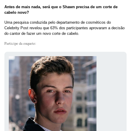
Antes de mais nada, será que o Shawn precisa de um corte de
cabelo novo?
Uma pesquisa conduzida pelo departamento de cosméticos do
Celebrity Post revelou que 63% dos participantes aprovaram a decisão
do cantor de fazer um novo corte de cabelo.
Participe da enquete: