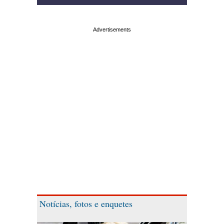
Notícias, fotos e enquetes