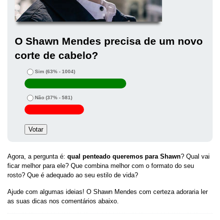
O Shawn Mendes precisa de um novo
corte de cabelo?
Sim
(63% - 1004)
Não
(37% - 581)
Agora, a pergunta é:
qual penteado queremos para Shawn
? Qual vai
ficar melhor para ele? Que combina melhor com o formato do seu
rosto? Que é adequado ao seu estilo de vida?
Ajude com algumas ideias! O Shawn Mendes com certeza adoraria ler
as suas dicas nos comentários abaixo.