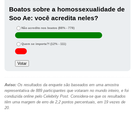
Boatos sobre a homossexualidade de
Soo Ae: você acredita neles?
Não acredito nos boatos
(88% - 778)
Quem se importa?!
(12% - 111)
Aviso:
Os resultados da enquete são baseados em uma amostra
representativa de 889 participantes que votaram no mundo inteiro, e foi
conduzida online pelo Celebrity Post. Considera-se que os resultados
têm uma margem de erro de 2,2 pontos percentuais, em 19 vezes de
20.