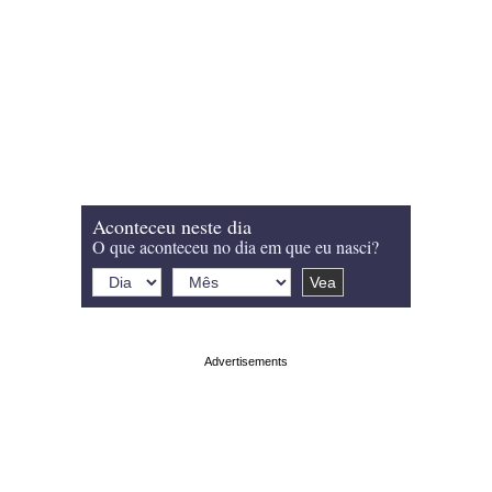
Aconteceu neste dia
O que aconteceu no dia em que eu nasci?