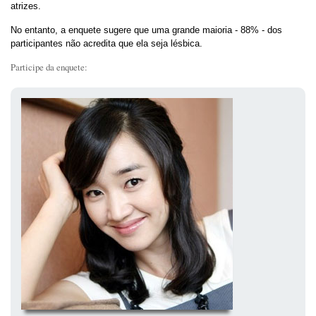
atrizes.
No entanto, a enquete sugere que uma grande maioria - 88% - dos
participantes não acredita que ela seja lésbica.
Participe da enquete: